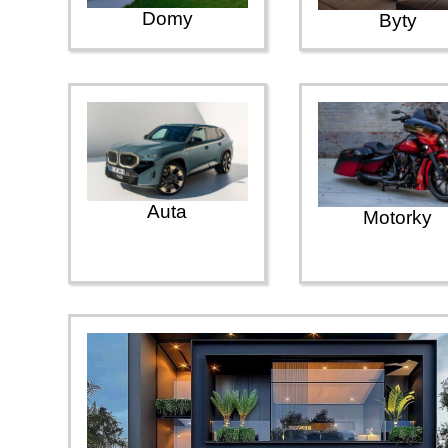
Domy
Byty
Auta
Motorky