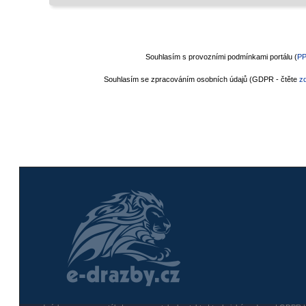
Souhlasím s provozními podmínkami portálu (
P
Souhlasím se zpracováním osobních údajů (GDPR - čtěte
z