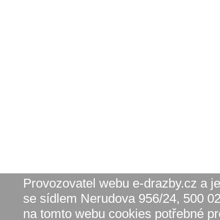
Provozovatel webu e-drazby.cz a jeh
se sídlem Nerudova 956/24, 500 02
na tomto webu cookies potřebné pr